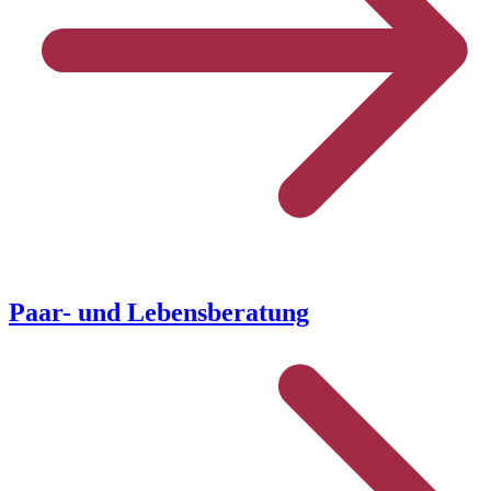
Paar- und Lebensberatung