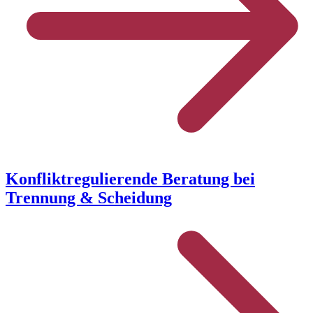
Konfliktregulierende Beratung bei
Trennung & Scheidung