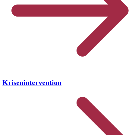
Krisenintervention