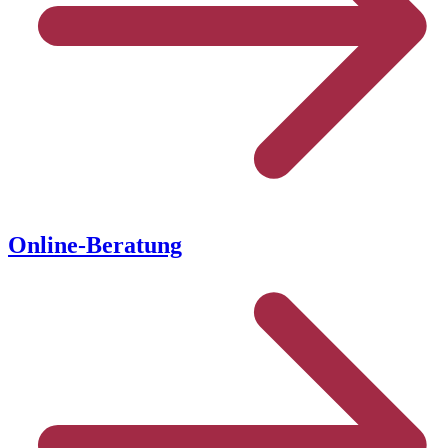
Online-Beratung