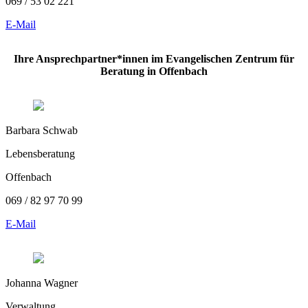
069 / 53 02 221
E-Mail
Ihre Ansprechpartner*innen im Evangelischen Zentrum für
Beratung in Offenbach
Barbara Schwab
Lebensberatung
Offenbach
069 / 82 97 70 99
E-Mail
Johanna Wagner
Verwaltung