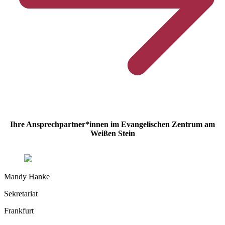
Ihre Ansprechpartner*innen im Evangelischen Zentrum am
Weißen Stein
Mandy Hanke
Sekretariat
Frankfurt