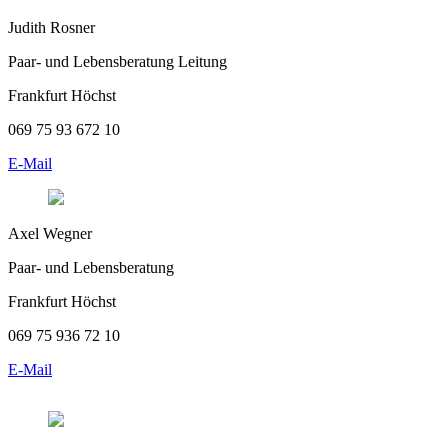
Judith Rosner
Paar- und Lebensberatung Leitung
Frankfurt Höchst
069 75 93 672 10
E-Mail
Axel Wegner
Paar- und Lebensberatung
Frankfurt Höchst
069 75 936 72 10
E-Mail