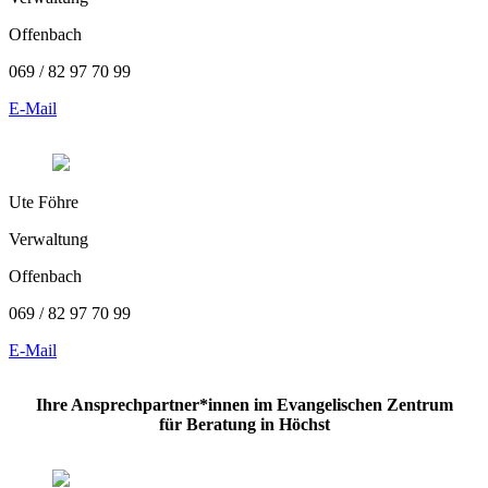
Offenbach
069 / 82 97 70 99
E-Mail
Ute Föhre
Verwaltung
Offenbach
069 / 82 97 70 99
E-Mail
Ihre Ansprechpartner*innen im Evangelischen Zentrum
für Beratung in Höchst