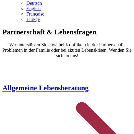
Deutsch
English
Française
Türkçe
Partnerschaft & Lebensfragen
Wir unterstützen Sie etwa bei Konflikten in der Partnerschaft,
Problemen in der Familie oder bei akuten Lebenskrisen. Wenden Sie
sich an uns!
Allgemeine Lebensberatung