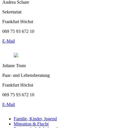
Andrea Schare
Sekretariat
Frankfurt Höchst
069 75 93 672 10
E-Mail
Juliane Trum
Paar- und Lebensberatung
Frankfurt Höchst
069 75 93 672 10
E-Mail
Familie, Kinder, Jugend
Migration & Flucht