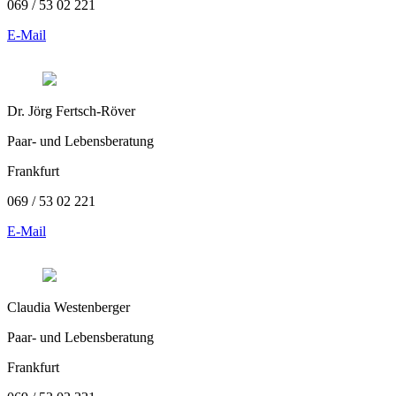
069 / 53 02 221
E-Mail
Dr. Jörg Fertsch-Röver
Paar- und Lebensberatung
Frankfurt
069 / 53 02 221
E-Mail
Claudia Westenberger
Paar- und Lebensberatung
Frankfurt