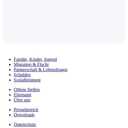
Familie, Kinder, Jugend
Migration & Flucht
Partnerschaft & Lebensfragen
Schulden
Sozialberatung
Offene Stellen
Ehrenamt
Über uns
Pressebereich
Downloads
Datenschutz