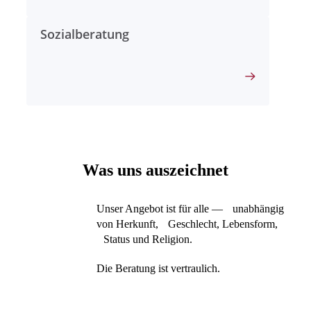
Sozialberatung
Was uns auszeichnet
Unser Angebot ist für alle — unabhängig
von Herkunft, Geschlecht, Lebensform,
Status und Religion.
Die Beratung ist vertraulich.