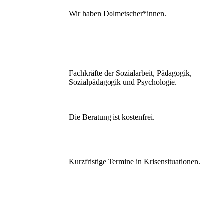
Wir haben Dolmetscher*innen.
Fachkräfte der Sozialarbeit, Pädagogik,
Sozialpädagogik und Psychologie.
Die Beratung ist kostenfrei.
Kurzfristige Termine in Krisensituationen.