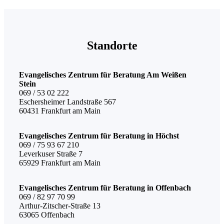
Standorte
Evangelisches Zentrum für Beratung Am Weißen
Stein
069 / 53 02 222
Eschersheimer Landstraße 567
60431 Frankfurt am Main
Evangelisches Zentrum für Beratung in Höchst
069 / 75 93 67 210
Leverkuser Straße 7
65929 Frankfurt am Main
Evangelisches Zentrum für Beratung in Offenbach
069 / 82 97 70 99
Arthur-Zitscher-Straße 13
63065 Offenbach