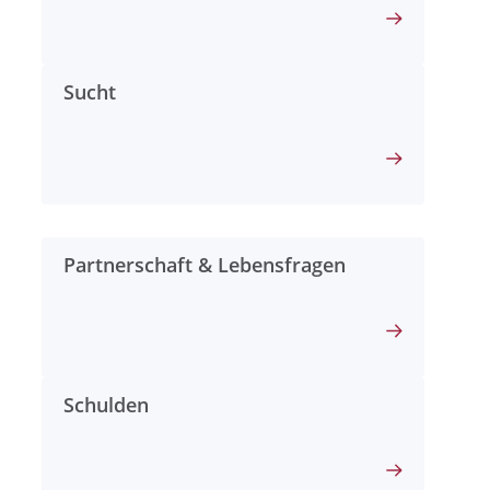
Sucht
Partnerschaft & Lebensfragen
Schulden