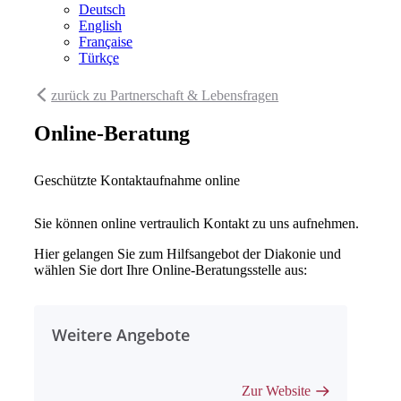
Deutsch
English
Française
Türkçe
zurück zu Partnerschaft & Lebensfragen
Online-Beratung
Geschützte Kontaktaufnahme online
Sie können online vertraulich Kontakt zu uns aufnehmen.
Hier gelangen Sie zum Hilfsangebot der Diakonie und
wählen Sie dort Ihre Online-Beratungsstelle aus:
Weitere Angebote
Zur Website