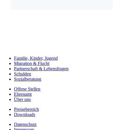
Familie, Kinder, Jugend
Migration & Flucht
Partnerschaft & Lebensfragen
Schulden
Sozialberatung
Offene Stellen
Ehrenamt
Über uns
Pressebereich
Downloads
Datenschutz
Impressum