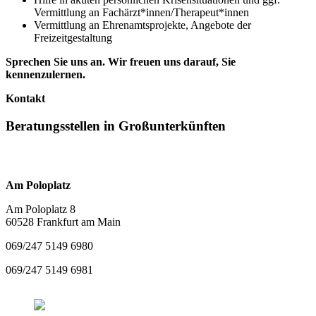
Vermittlung an Fachärzt*innen/Therapeut*innen
Vermittlung an Ehrenamtsprojekte, Angebote der
Freizeitgestaltung
Sprechen Sie uns an. Wir freuen uns darauf, Sie
kennenzulernen.
Kontakt
Beratungsstellen in Großunterkünften
Am Poloplatz
Am Poloplatz 8
60528 Frankfurt am Main
069/247 5149 6980
069/247 5149 6981