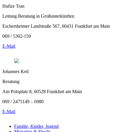
Hafize Tran
Leitung Beratung in Großunterkünften
Eschersheimer Landstraße 567, 60431 Frankfurt am Main
069 / 5302-159
E-Mail
Johannes Keil
Beratung
Am Poloplatz 8, 60528 Frankfurt am Main
069 / 2475149 – 6980
E-Mail
Familie, Kinder, Jugend
Migration & Flucht