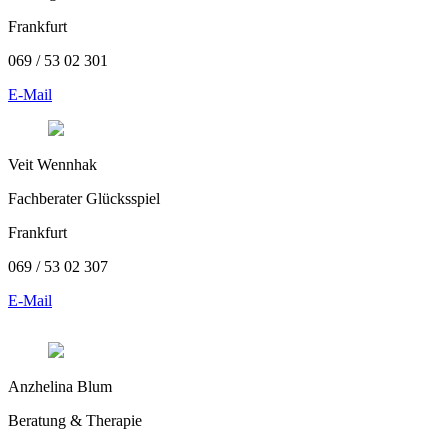
Frankfurt
069 / 53 02 301
E-Mail
Veit Wennhak
Fachberater Glücksspiel
Frankfurt
069 / 53 02 307
E-Mail
Anzhelina Blum
Beratung & Therapie