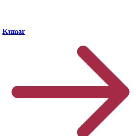
Kumar