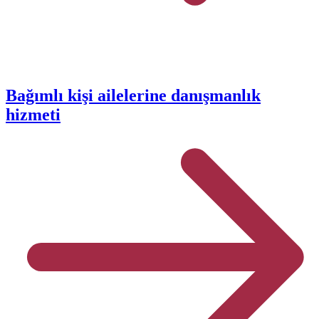
Bağımlı kişi ailelerine danışmanlık
hizmeti