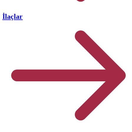
İlaçlar