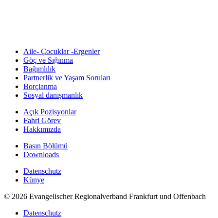
Aile- Çocuklar -Ergenler
Göç ve Sığınma
Bağımlılık
Partnerlik ve Yaşam Soruları
Borçlanma
Sosyal danışmanlık
Açık Pozisyonlar
Fahri Görev
Hakkımızda
Basın Bölümü
Downloads
Datenschutz
Künye
© 2026 Evangelischer Regionalverband Frankfurt und Offenbach
Datenschutz