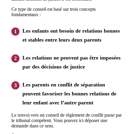
Ce type de conseil est basé sur trois concepts
fondamentaux :
Les enfants ont besoin de relations bonnes
et stables entre leurs deux parents
Les relations ne peuvent pas être imposées
par des décisions de justice
Les parents en conflit de séparation
peuvent favoriser les bonnes relations de
leur enfant avec l’autre parent
Le renvoi vers un conseil de règlement de conflit passe par
le tribunal compétent. Vous pouvez ici déposer une
demande dans ce sens.