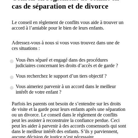
cas de séparation et de divorce
Le conseil en règlement de conflits vous aide à trouver un
accord à l’amiable pour le bien de leurs enfants.
Adressez-vous à nous si vous vous trouvez dans une de
ces situations :
Vous êtes séparé et engagé dans des procédures
judiciaires concernant les droits d’accès et de garde ?
Vous recherchez le support d’un tiers objectif ?
Vous aimeriez parvenir à un accord dans le meilleur
intérêt de votre enfant ?
Parfois les parents ont besoin de s’entendre sur les droits
de visite et la garde pour leurs enfants après une séparation
ou un divorce. Le conseil dans le règlement de conflits
peut les assister à reconstruire la confiance perdue. Ceci
peut les aider à parvenir à des accords consensuels qui sont
dans le meilleur intérêt des enfants. S’ils y parviennent,
aucune décision de justice n’est nécessaire.