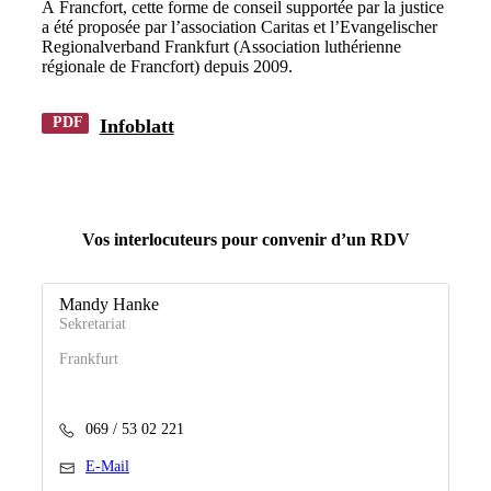
À Francfort, cette forme de conseil supportée par la justice
a été proposée par l’association Caritas et l’Evangelischer
Regionalverband Frankfurt (Association luthérienne
régionale de Francfort) depuis 2009.
PDF
Infoblatt
Vos interlocuteurs pour convenir d’un RDV
Mandy Hanke
Sekretariat
Frankfurt
069 / 53 02 221
E-Mail