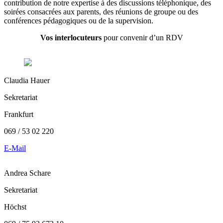
contribution de notre expertise à des discussions téléphonique, des
soirées consacrées aux parents, des réunions de groupe ou des
conférences pédagogiques ou de la supervision.
Vos interlocuteurs
pour convenir d’un RDV
Claudia Hauer
Sekretariat
Frankfurt
069 / 53 02 220
E-Mail
Andrea Schare
Sekretariat
Höchst