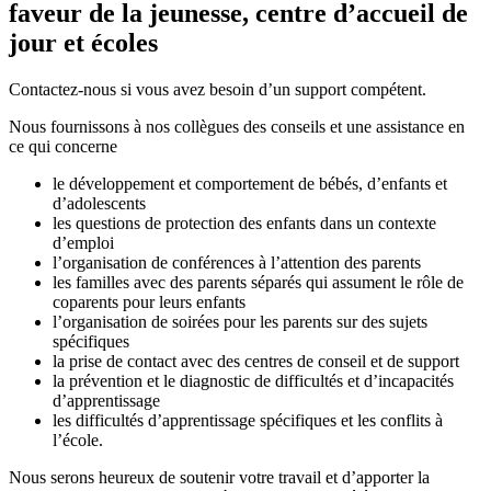
faveur de la jeunesse, centre d’accueil de
jour et écoles
Contactez-nous si vous avez besoin d’un support compétent.
Nous fournissons à nos collègues des conseils et une assistance en
ce qui concerne
le développement et comportement de bébés, d’enfants et
d’adolescents
les questions de protection des enfants dans un contexte
d’emploi
l’organisation de conférences à l’attention des parents
les familles avec des parents séparés qui assument le rôle de
coparents pour leurs enfants
l’organisation de soirées pour les parents sur des sujets
spécifiques
la prise de contact avec des centres de conseil et de support
la prévention et le diagnostic de difficultés et d’incapacités
d’apprentissage
les difficultés d’apprentissage spécifiques et les conflits à
l’école.
Nous serons heureux de soutenir votre travail et d’apporter la